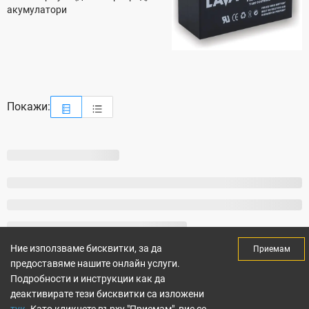
акумулатори
Покажи:
Ние използваме бисквитки, за да
Приемам
предоставяме нашите онлайн услуги.
Подробности и инструкции как да
деактивирате тези бисквитки са изложени