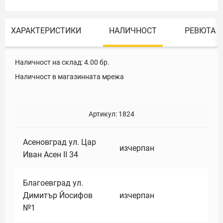
ХАРАКТЕРИСТИКИ
НАЛИЧНОСТ
РЕВЮТА
Наличност на склад:
4.00
бр.
Наличност в магазинната мрежа
Артикул:
1824
Асеновград ул. Цар
изчерпан
Иван Асен II 34
Благоевград ул.
Димитър Йосифов
изчерпан
№1