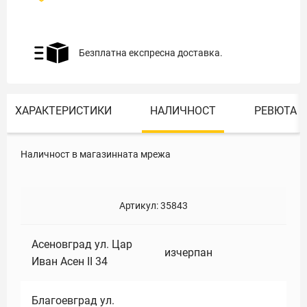
Безплатна експресна доставка.
ХАРАКТЕРИСТИКИ
НАЛИЧНОСТ
РЕВЮТА
Наличност в магазинната мрежа
Артикул:
35843
Асеновград ул. Цар
изчерпан
Иван Асен II 34
Благоевград ул.