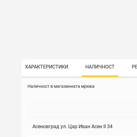
ХАРАКТЕРИСТИКИ
НАЛИЧНОСТ
Р
Наличност в магазинната мрежа
Асеновград ул. Цар Иван Асен II 34