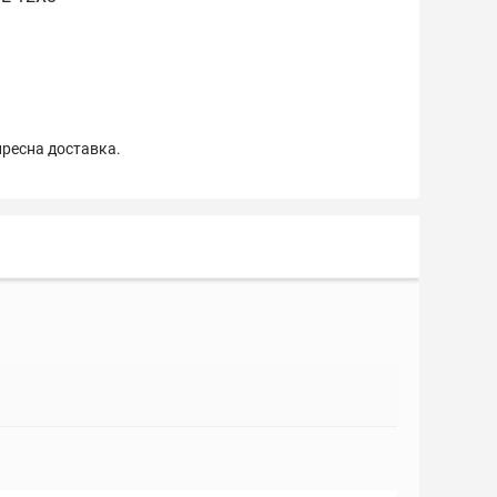
пресна доставка.