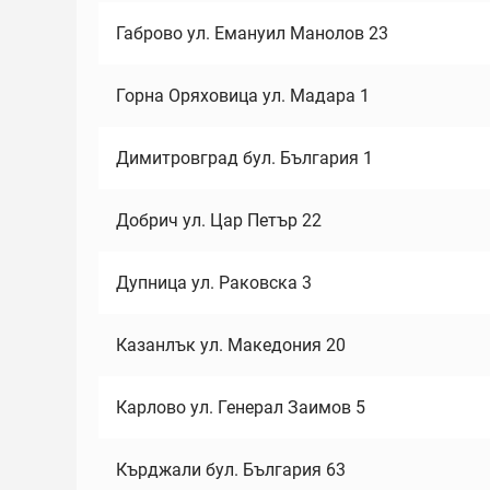
Габрово ул. Емануил Манолов 23
Горна Оряховица ул. Мадара 1
Димитровград бул. България 1
Добрич ул. Цар Петър 22
Дупница ул. Раковска 3
Казанлък ул. Македония 20
Карлово ул. Генерал Заимов 5
Кърджали бул. България 63