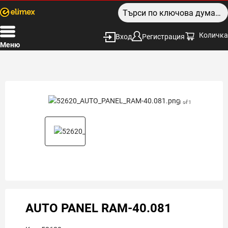
Количка
Вход
Регистрация
Меню
1 of 1
AUTO PANEL RAM-40.081