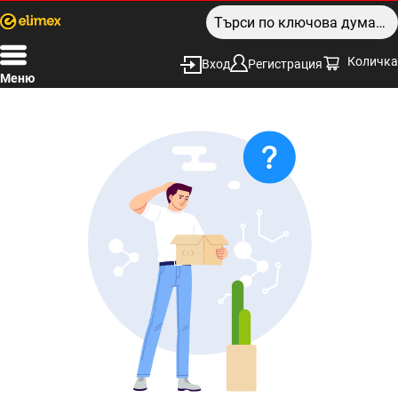
Количка
Вход
Регистрация
Меню