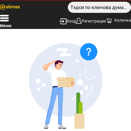
Количка
Вход
Регистрация
Меню