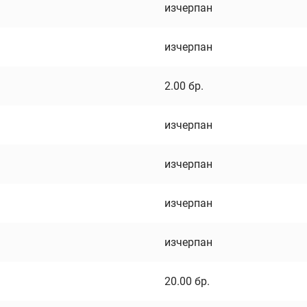
изчерпан
изчерпан
2.00
бр.
изчерпан
изчерпан
изчерпан
изчерпан
20.00
бр.