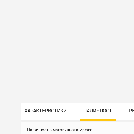
ХАРАКТЕРИСТИКИ
НАЛИЧНОСТ
Р
Наличност в магазинната мрежа