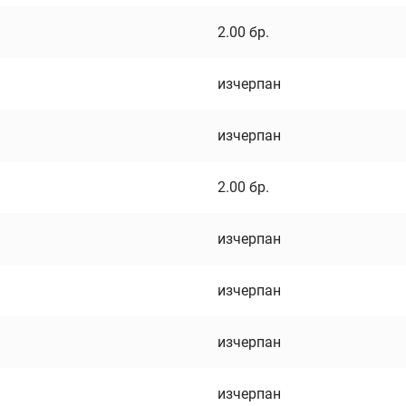
2.00
бр.
изчерпан
изчерпан
2.00
бр.
изчерпан
изчерпан
изчерпан
изчерпан