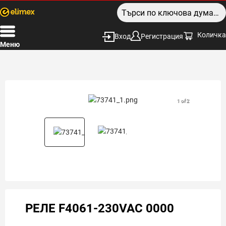
Количка
Вход
Регистрация
Меню
1 of 2
РЕЛЕ F4061-230VAC 0000