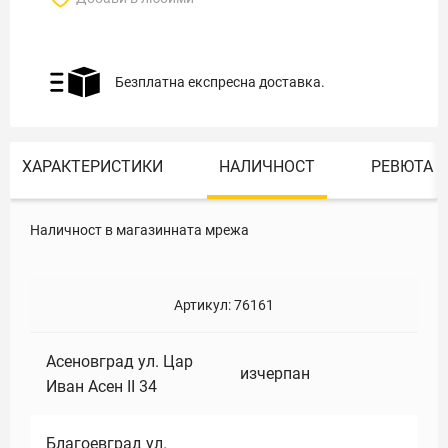
Безплатна експресна доставка.
ХАРАКТЕРИСТИКИ
НАЛИЧНОСТ
РЕВЮТА
Наличност в магазинната мрежа
Артикул:
76161
Асеновград ул. Цар
изчерпан
Иван Асен II 34
Благоевград ул.