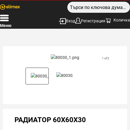
Количка
Вход
Регистрация
Меню
1 of 2
РАДИАТОР 60X60X30