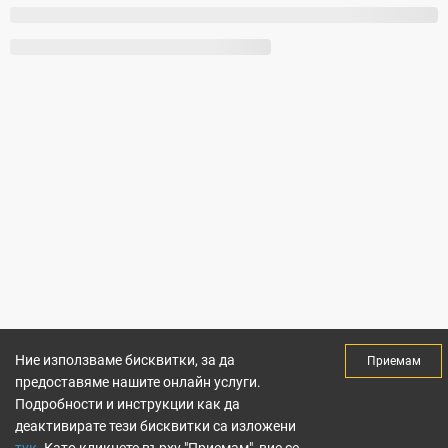
Ние използваме бисквитки, за да
Приемам
предоставяме нашите онлайн услуги.
Подробности и инструкции как да
деактивирате тези бисквитки са изложени