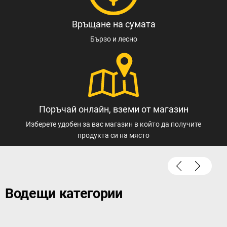
Връщане на сумата
Бързо и лесно
Поръчай онлайн, вземи от магазин
Изберете удобен за вас магазин в който да получите
продукта си на място
Водещи категории