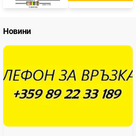
Новини