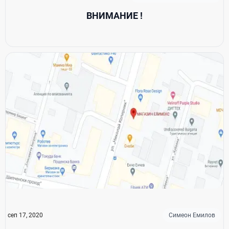
ВНИМАНИЕ !
сеп 17, 2020
Симеон Емилов