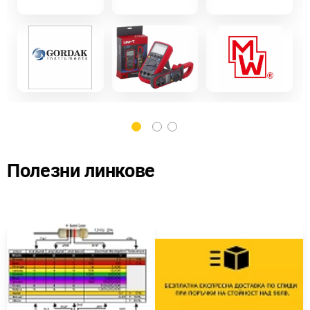
Полезни линкове