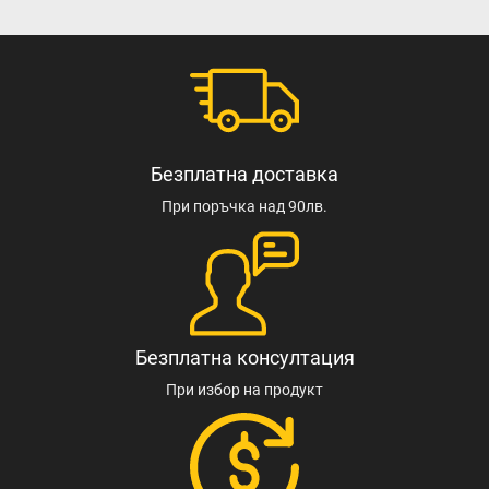
Безплатна доставка
При поръчка над 90лв.
Безплатна консултация
При избор на продукт