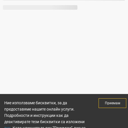
Ние използваме бисквитки, за да
Приемам
предоставяме нашите онлайн услуги.
Подробности и инструкции как да
деактивирате тези бисквитки са изложени