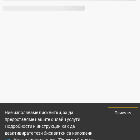
Ние използваме бисквитки, за да
Приемам
предоставяме нашите онлайн услуги.
Подробности и инструкции как да
деактивирате тези бисквитки са изложени