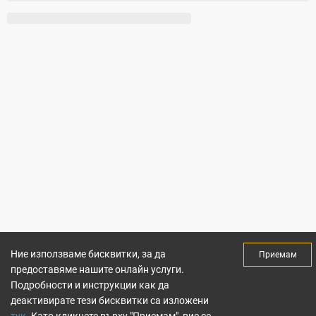
Ние използваме бисквитки, за да
Приемам
предоставяме нашите онлайн услуги.
Подробности и инструкции как да
деактивирате тези бисквитки са изложени