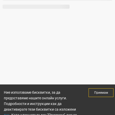
Ние използваме бисквитки, за да
Приемам
предоставяме нашите онлайн услуги.
Подробности и инструкции как да
деактивирате тези бисквитки са изложени