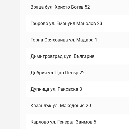
Враца бул. Христо Ботев 52
Габрово ул. Емануил Манолов 23
Горна Оряховица ул. Мадара 1
Димитровград бул. България 1
Добрич ул. Цар Петър 22
Дупница ул. Раковска 3
Казанлък ул. Македония 20
Карлово ул. Генерал Заимов 5