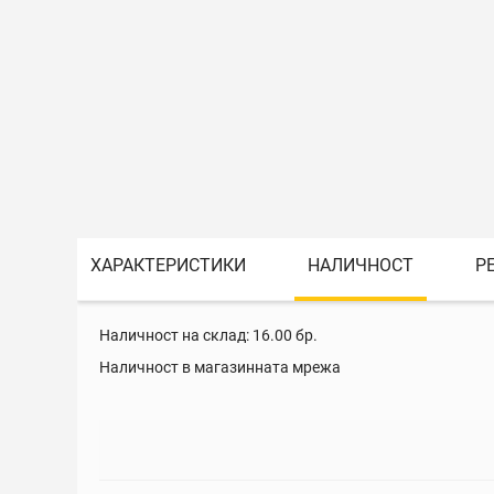
ХАРАКТЕРИСТИКИ
НАЛИЧНОСТ
Р
Наличност на склад:
16.00
бр.
Наличност в магазинната мрежа