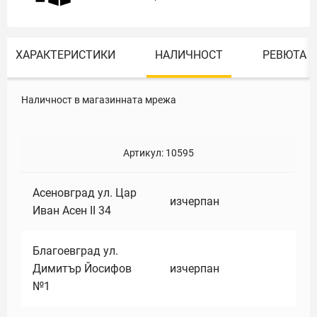
ХАРАКТЕРИСТИКИ
НАЛИЧНОСТ
РЕВЮТА
Наличност в магазинната мрежа
Артикул:
10595
Асеновград ул. Цар
изчерпан
Иван Асен II 34
Благоевград ул.
Димитър Йосифов
изчерпан
№1