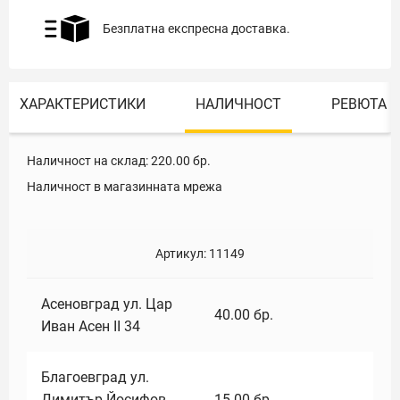
Безплатна експресна доставка.
ХАРАКТЕРИСТИКИ
НАЛИЧНОСТ
РЕВЮТА
Наличност на склад:
220.00
бр.
Наличност в магазинната мрежа
Артикул:
11149
Асеновград ул. Цар
40.00
бр.
Иван Асен II 34
Благоевград ул.
Димитър Йосифов
15.00
бр.