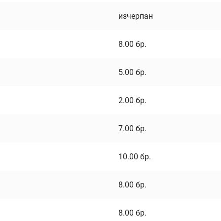
изчерпан
8.00
бр.
5.00
бр.
2.00
бр.
7.00
бр.
10.00
бр.
8.00
бр.
8.00
бр.