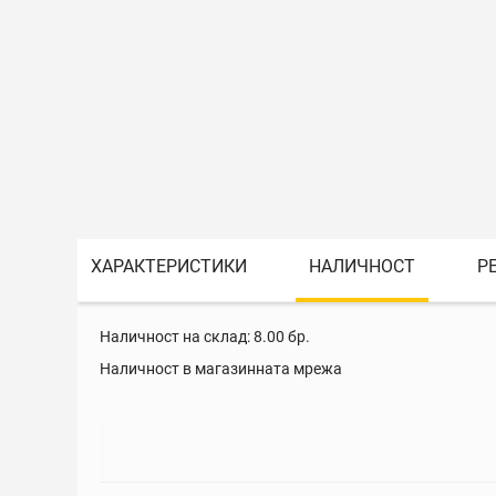
ХАРАКТЕРИСТИКИ
НАЛИЧНОСТ
Р
Наличност на склад:
8.00
бр.
Наличност в магазинната мрежа