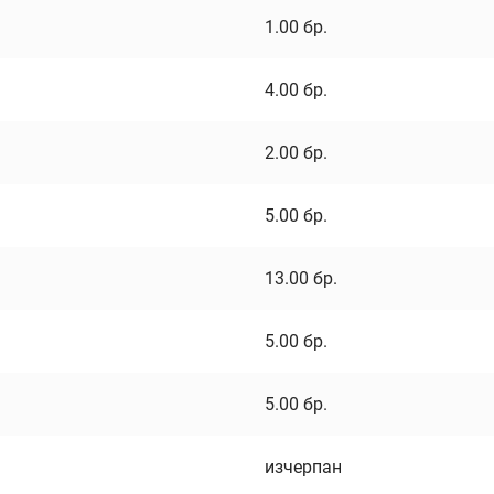
1.00
бр.
4.00
бр.
2.00
бр.
5.00
бр.
13.00
бр.
5.00
бр.
5.00
бр.
изчерпан