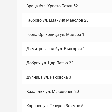
Враца бул. Христо Ботев 52
Габрово ул. Емануил Манолов 23
Горна Оряховица ул. Мадара 1
Димитровград бул. България 1
Добрич ул. Цар Петър 22
Дупница ул. Раковска 3
Казанлък ул. Македония 20
Карлово ул. Генерал Заимов 5