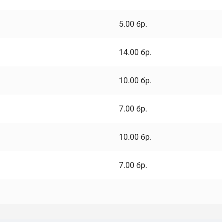
5.00
бр.
14.00
бр.
10.00
бр.
7.00
бр.
10.00
бр.
7.00
бр.