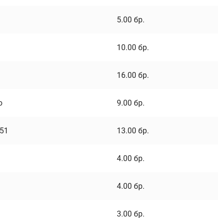
5.00
бр.
10.00
бр.
16.00
бр.
о
9.00
бр.
751
13.00
бр.
4.00
бр.
4.00
бр.
3.00
бр.