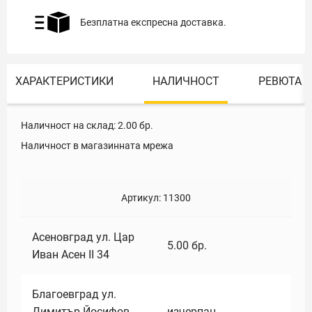
Безплатна експресна доставка.
ХАРАКТЕРИСТИКИ
НАЛИЧНОСТ
РЕВЮТА
Наличност на склад:
2.00
бр.
Наличност в магазинната мрежа
Артикул:
11300
Асеновград ул. Цар
5.00
бр.
Иван Асен II 34
Благоевград ул.
Димитър Йосифов
изчерпан