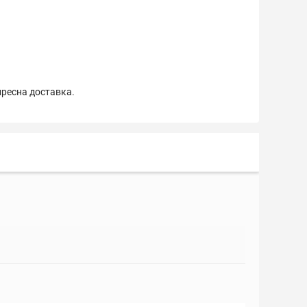
пресна доставка.