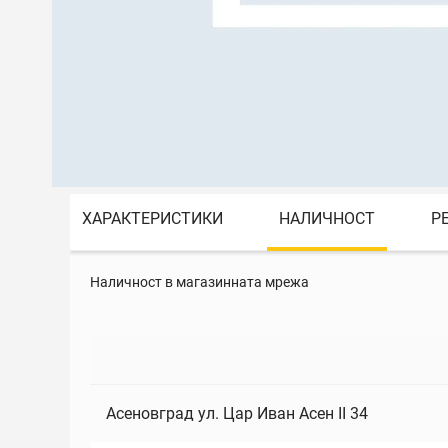
ХАРАКТЕРИСТИКИ
НАЛИЧНОСТ
Р
Наличност в магазинната мрежа
Асеновград ул. Цар Иван Асен II 34