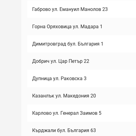
Габрово ул. Емануил Манолов 23
Горна Оряховица ул. Мадара 1
Димитровград бул. България 1
Добрич ул. Цар Петър 22
Дупница ул. Раковска 3
Казанлък ул. Македония 20
Карлово ул. Генерал Заимов 5
Кърджали бул. България 63