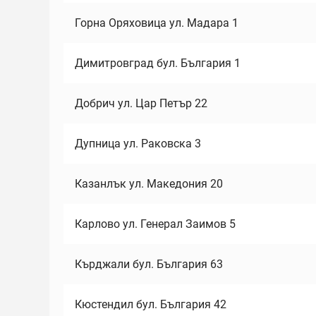
Горна Оряховица ул. Мадара 1
Димитровград бул. България 1
Добрич ул. Цар Петър 22
Дупница ул. Раковска 3
Казанлък ул. Македония 20
Карлово ул. Генерал Заимов 5
Кърджали бул. България 63
Кюстендил бул. България 42