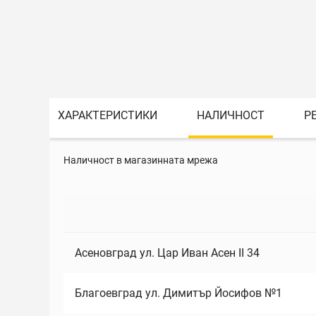
ХАРАКТЕРИСТИКИ
НАЛИЧНОСТ
Р
Наличност в магазинната мрежа
Асеновград ул. Цар Иван Асен II 34
Благоевград ул. Димитър Йосифов №1