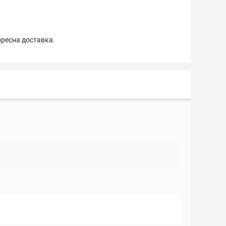
пресна доставка.