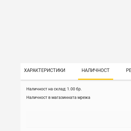
ХАРАКТЕРИСТИКИ
НАЛИЧНОСТ
Р
Наличност на склад:
1.00
бр.
Наличност в магазинната мрежа