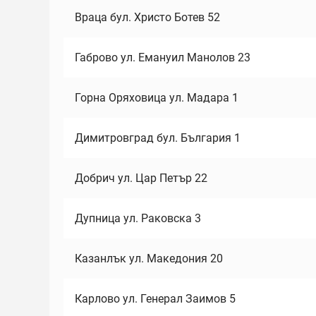
Враца бул. Христо Ботев 52
Габрово ул. Емануил Манолов 23
Горна Оряховица ул. Мадара 1
Димитровград бул. България 1
Добрич ул. Цар Петър 22
Дупница ул. Раковска 3
Казанлък ул. Македония 20
Карлово ул. Генерал Заимов 5