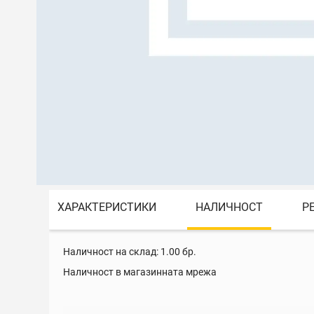
ХАРАКТЕРИСТИКИ
НАЛИЧНОСТ
Р
Наличност на склад:
1.00
бр.
Наличност в магазинната мрежа