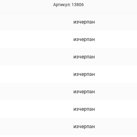
Артикул:
13806
изчерпан
изчерпан
изчерпан
изчерпан
изчерпан
изчерпан
изчерпан