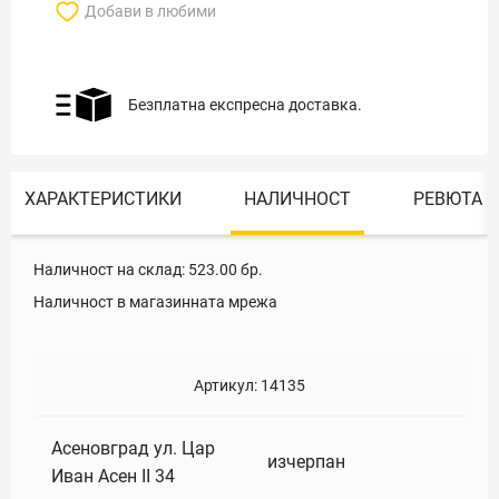
Добави в любими
Безплатна експресна доставка.
ХАРАКТЕРИСТИКИ
НАЛИЧНОСТ
РЕВЮТА
Наличност на склад:
523.00
бр.
Наличност в магазинната мрежа
Артикул:
14135
Асеновград ул. Цар
изчерпан
Иван Асен II 34