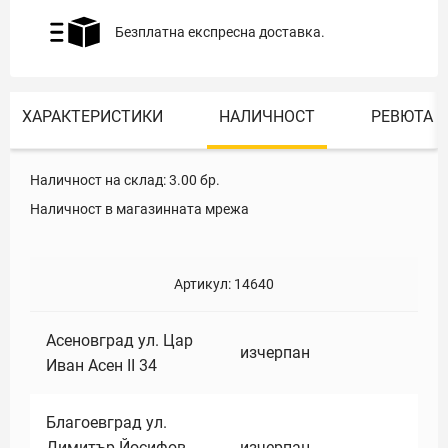
Безплатна експресна доставка.
ХАРАКТЕРИСТИКИ
НАЛИЧНОСТ
РЕВЮТА
Наличност на склад:
3.00
бр.
Наличност в магазинната мрежа
Артикул:
14640
Асеновград ул. Цар
изчерпан
Иван Асен II 34
Благоевград ул.
Димитър Йосифов
изчерпан