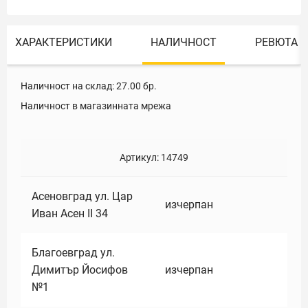
ХАРАКТЕРИСТИКИ
НАЛИЧНОСТ
РЕВЮТА
Наличност на склад:
27.00
бр.
Наличност в магазинната мрежа
Артикул:
14749
Асеновград ул. Цар
изчерпан
Иван Асен II 34
Благоевград ул.
Димитър Йосифов
изчерпан
№1