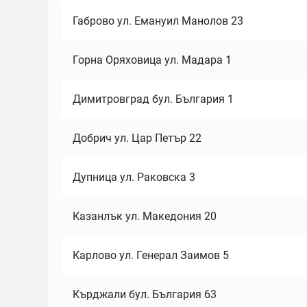
Габрово ул. Емануил Манолов 23
Горна Оряховица ул. Мадара 1
Димитровград бул. България 1
Добрич ул. Цар Петър 22
Дупница ул. Раковска 3
Казанлък ул. Македония 20
Карлово ул. Генерал Заимов 5
Кърджали бул. България 63