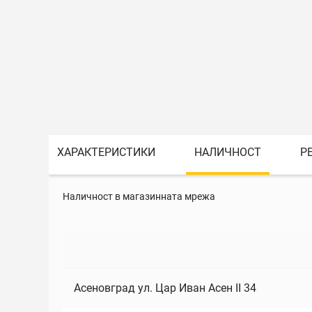
ХАРАКТЕРИСТИКИ
НАЛИЧНОСТ
Р
Наличност в магазинната мрежа
Асеновград ул. Цар Иван Асен II 34