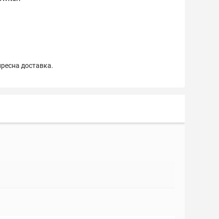
пресна доставка.