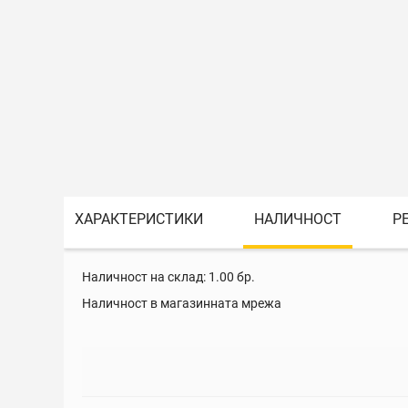
ХАРАКТЕРИСТИКИ
НАЛИЧНОСТ
Р
Наличност на склад:
1.00
бр.
Наличност в магазинната мрежа