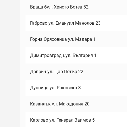
Враца бул. Христо Ботев 52
Габрово ул. Емануил Манолов 23
Горна Оряховица ул. Мадара 1
Димитровград бул. България 1
Добрич ул. Цар Петър 22
Дупница ул. Раковска 3
Казанлък ул. Македония 20
Карлово ул. Генерал Заимов 5