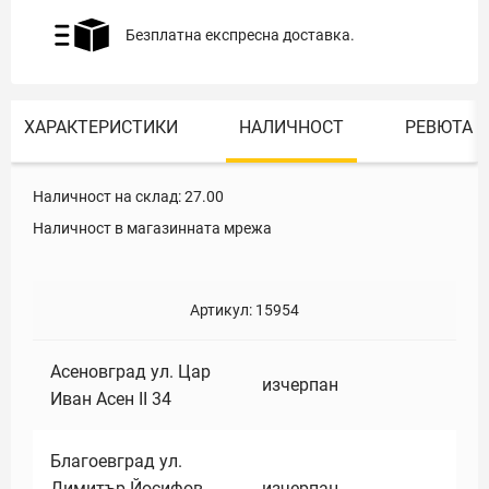
Безплатна експресна доставка.
ХАРАКТЕРИСТИКИ
НАЛИЧНОСТ
РЕВЮТА
Наличност на склад:
27.00
Наличност в магазинната мрежа
Артикул:
15954
Асеновград ул. Цар
изчерпан
Иван Асен II 34
Благоевград ул.
Димитър Йосифов
изчерпан