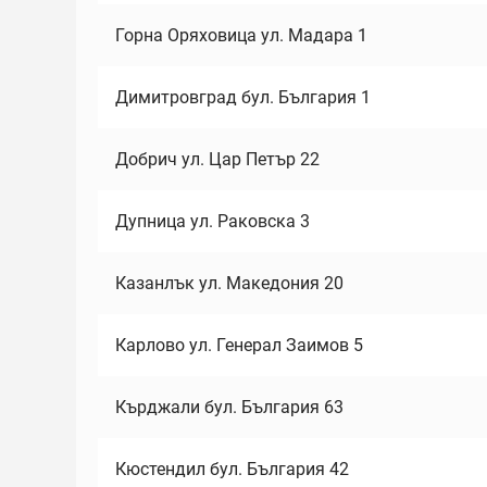
Горна Оряховица ул. Мадара 1
Димитровград бул. България 1
Добрич ул. Цар Петър 22
Дупница ул. Раковска 3
Казанлък ул. Македония 20
Карлово ул. Генерал Заимов 5
Кърджали бул. България 63
Кюстендил бул. България 42