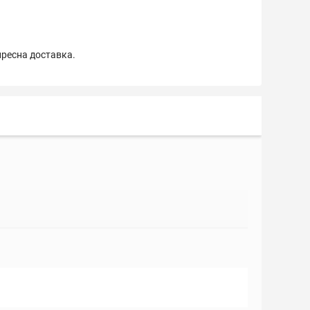
пресна доставка.