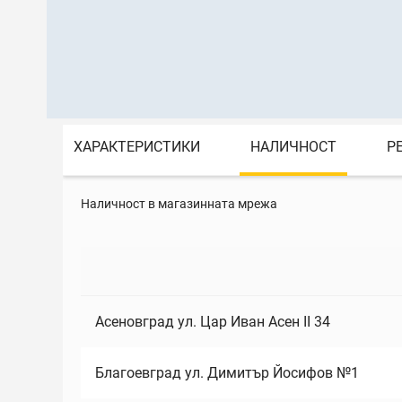
ХАРАКТЕРИСТИКИ
НАЛИЧНОСТ
Р
Наличност в магазинната мрежа
Асеновград ул. Цар Иван Асен II 34
Благоевград ул. Димитър Йосифов №1