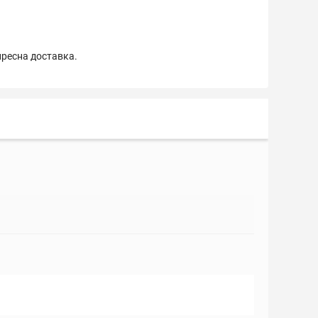
пресна доставка.