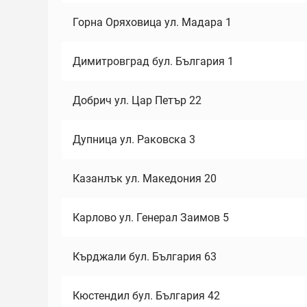
Горна Оряховица ул. Мадара 1
Димитровград бул. България 1
Добрич ул. Цар Петър 22
Дупница ул. Раковска 3
Казанлък ул. Македония 20
Карлово ул. Генерал Заимов 5
Кърджали бул. България 63
Кюстендил бул. България 42