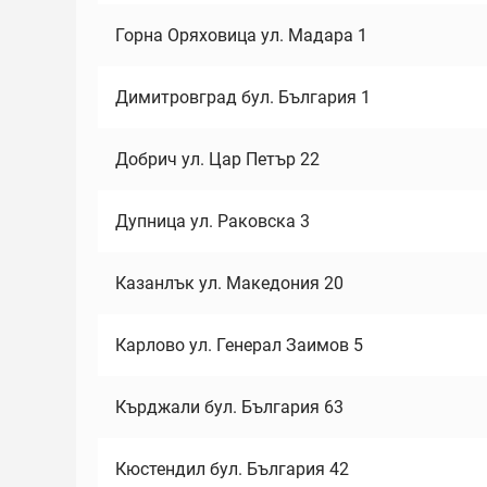
Горна Оряховица ул. Мадара 1
Димитровград бул. България 1
Добрич ул. Цар Петър 22
Дупница ул. Раковска 3
Казанлък ул. Македония 20
Карлово ул. Генерал Заимов 5
Кърджали бул. България 63
Кюстендил бул. България 42