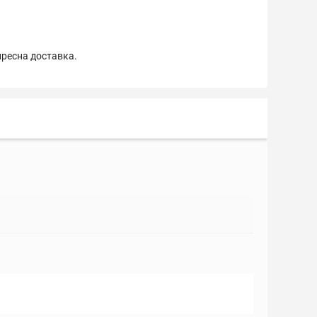
пресна доставка.