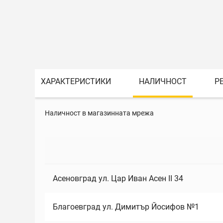
ХАРАКТЕРИСТИКИ
НАЛИЧНОСТ
Р
Наличност в магазинната мрежа
Асеновград ул. Цар Иван Асен II 34
Благоевград ул. Димитър Йосифов №1