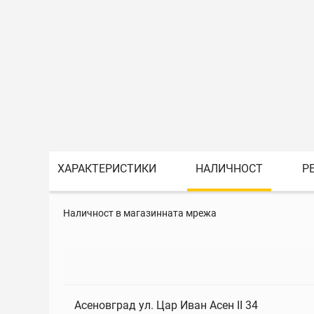
ХАРАКТЕРИСТИКИ
НАЛИЧНОСТ
Р
Наличност в магазинната мрежа
Асеновград ул. Цар Иван Асен II 34