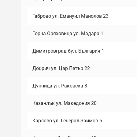
Габрово ул. Емануил Манолов 23
Горна Оряховица ул. Мадара 1
Димитровград бул. България 1
Добрич ул. Цар Петър 22
Дупница ул. Раковска 3
Казанлък ул. Македония 20
Карлово ул. Генерал Заимов 5