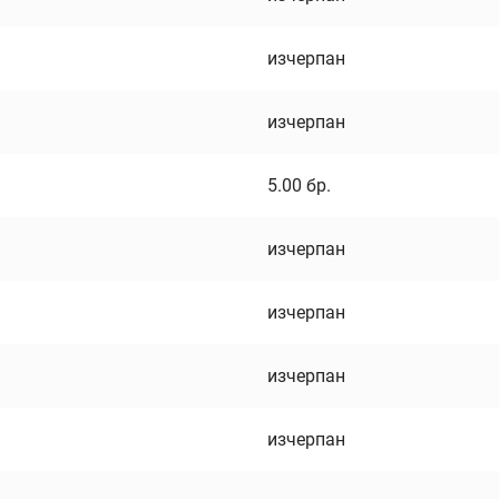
изчерпан
изчерпан
5.00
бр.
изчерпан
изчерпан
изчерпан
изчерпан