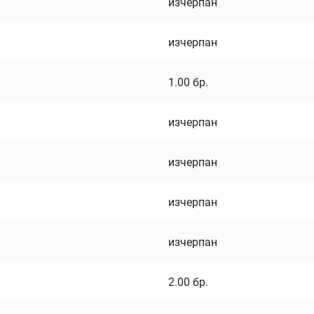
изчерпан
изчерпан
1.00
бр.
изчерпан
изчерпан
изчерпан
изчерпан
2.00
бр.