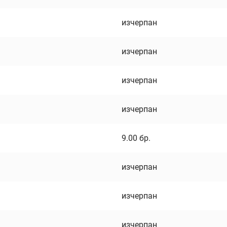
изчерпан
изчерпан
изчерпан
изчерпан
9.00
бр.
изчерпан
изчерпан
изчерпан