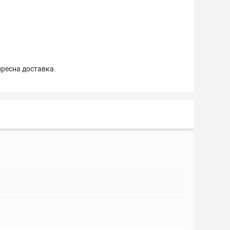
пресна доставка.