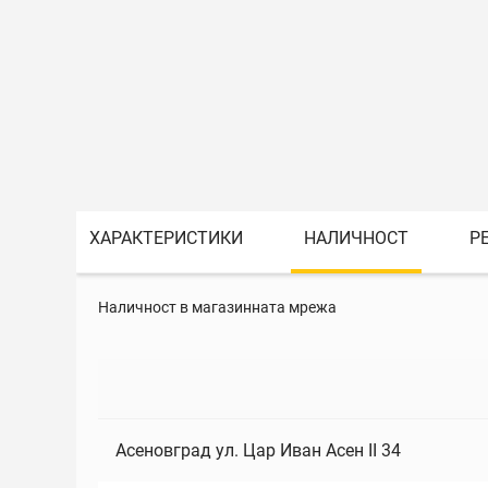
ХАРАКТЕРИСТИКИ
НАЛИЧНОСТ
Р
Наличност в магазинната мрежа
Асеновград ул. Цар Иван Асен II 34