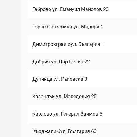
Габрово ул. Емануил Манолов 23
Горна Оряховица ул. Мадара 1
Димитровград бул. България 1
Добрич ул. Цар Петър 22
Дупница ул. Раковска 3
Казанлък ул. Македония 20
Карлово ул. Генерал Заимов 5
Кърджали бул. България 63