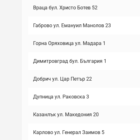
Враца бул. Христо Ботев 52
Габрово ул. Емануил Манолов 23
Горна Оряховица ул. Мадара 1
Димитровград бул. България 1
Добрич ул. Цар Петър 22
Дупница ул. Раковска 3
Казанлък ул. Македония 20
Карлово ул. Генерал Заимов 5