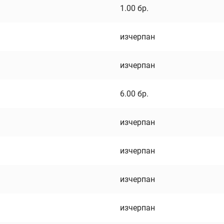
1.00
бр.
изчерпан
изчерпан
6.00
бр.
изчерпан
изчерпан
изчерпан
изчерпан