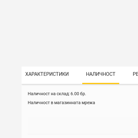
ХАРАКТЕРИСТИКИ
НАЛИЧНОСТ
Р
Наличност на склад:
6.00
бр.
Наличност в магазинната мрежа