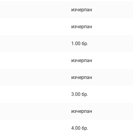
изчерпан
изчерпан
1.00
бр.
изчерпан
изчерпан
3.00
бр.
изчерпан
4.00
бр.