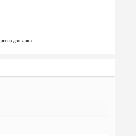
пресна доставка.