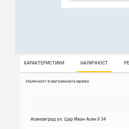
ХАРАКТЕРИСТИКИ
НАЛИЧНОСТ
Р
Наличност в магазинната мрежа
Асеновград ул. Цар Иван Асен II 34