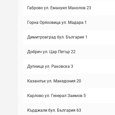
Габрово ул. Емануил Манолов 23
Горна Оряховица ул. Мадара 1
Димитровград бул. България 1
Добрич ул. Цар Петър 22
Дупница ул. Раковска 3
Казанлък ул. Македония 20
Карлово ул. Генерал Заимов 5
Кърджали бул. България 63