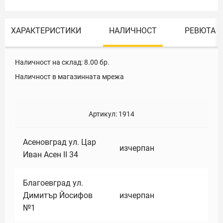
ХАРАКТЕРИСТИКИ
НАЛИЧНОСТ
РЕВЮТА
Наличност на склад:
8.00
бр.
Наличност в магазинната мрежа
Артикул:
1914
Асеновград ул. Цар
изчерпан
Иван Асен II 34
Благоевград ул.
Димитър Йосифов
изчерпан
№1