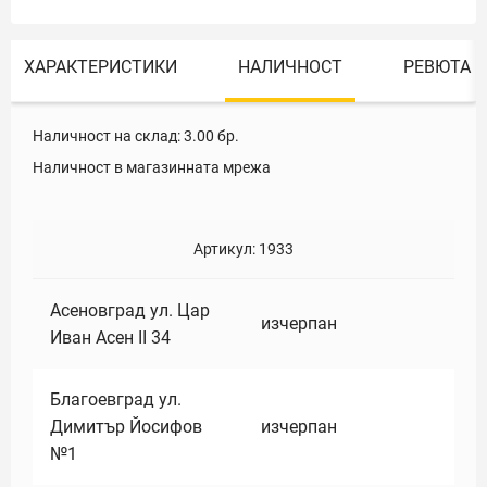
ХАРАКТЕРИСТИКИ
НАЛИЧНОСТ
РЕВЮТА
Наличност на склад:
3.00
бр.
Наличност в магазинната мрежа
Артикул:
1933
Асеновград ул. Цар
изчерпан
Иван Асен II 34
Благоевград ул.
Димитър Йосифов
изчерпан
№1