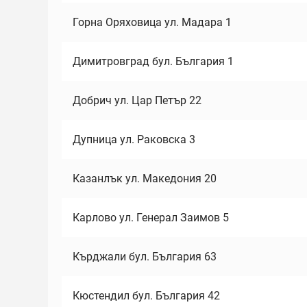
Горна Оряховица ул. Мадара 1
Димитровград бул. България 1
Добрич ул. Цар Петър 22
Дупница ул. Раковска 3
Казанлък ул. Македония 20
Карлово ул. Генерал Заимов 5
Кърджали бул. България 63
Кюстендил бул. България 42