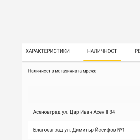
ХАРАКТЕРИСТИКИ
НАЛИЧНОСТ
Р
Наличност в магазинната мрежа
Асеновград ул. Цар Иван Асен II 34
Благоевград ул. Димитър Йосифов №1