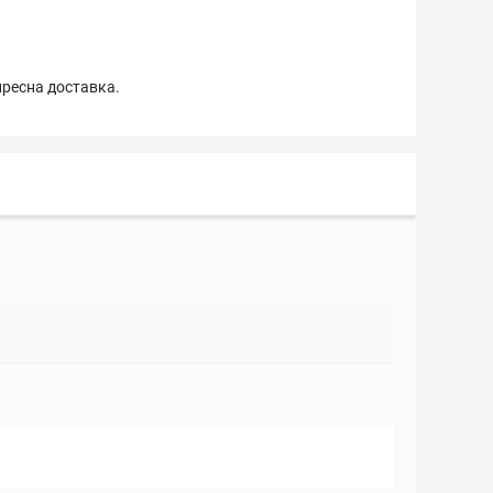
пресна доставка.