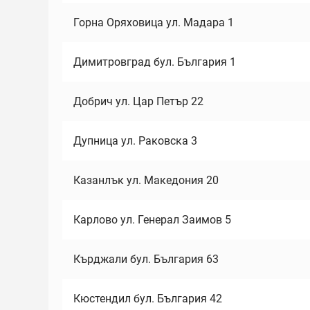
Горна Оряховица ул. Мадара 1
Димитровград бул. България 1
Добрич ул. Цар Петър 22
Дупница ул. Раковска 3
Казанлък ул. Македония 20
Карлово ул. Генерал Заимов 5
Кърджали бул. България 63
Кюстендил бул. България 42