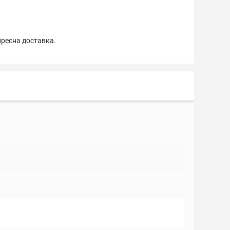
пресна доставка.