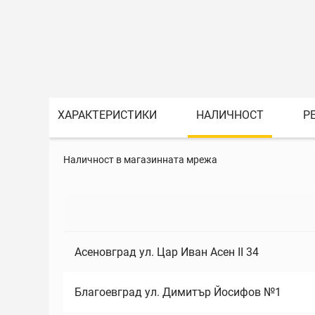
ХАРАКТЕРИСТИКИ
НАЛИЧНОСТ
Р
Наличност в магазинната мрежа
Асеновград ул. Цар Иван Асен II 34
Благоевград ул. Димитър Йосифов №1