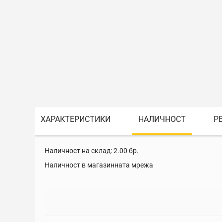
ХАРАКТЕРИСТИКИ
НАЛИЧНОСТ
Р
Наличност на склад:
2.00
бр.
Наличност в магазинната мрежа