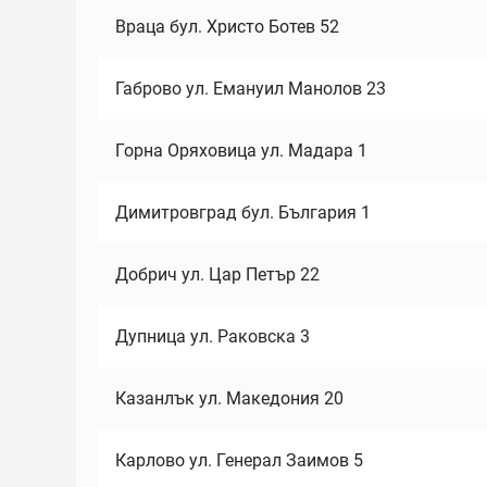
Враца бул. Христо Ботев 52
Габрово ул. Емануил Манолов 23
Горна Оряховица ул. Мадара 1
Димитровград бул. България 1
Добрич ул. Цар Петър 22
Дупница ул. Раковска 3
Казанлък ул. Македония 20
Карлово ул. Генерал Заимов 5