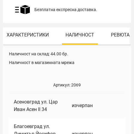
Безплатна експресна доставка.
ХАРАКТЕРИСТИКИ
НАЛИЧНОСТ
РЕВЮТА
Наличност на склад:
44.00
бр.
Наличност в магазинната мрежа
Артикул:
2069
Асеновград ул. Цар
изчерпан
Иван Асен II 34
Благоевград ул.
Димитър Йосифов
изчерпан