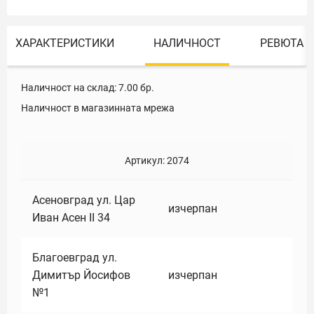
ХАРАКТЕРИСТИКИ
НАЛИЧНОСТ
РЕВЮТА
Наличност на склад:
7.00
бр.
Наличност в магазинната мрежа
Артикул:
2074
Асеновград ул. Цар
изчерпан
Иван Асен II 34
Благоевград ул.
Димитър Йосифов
изчерпан
№1