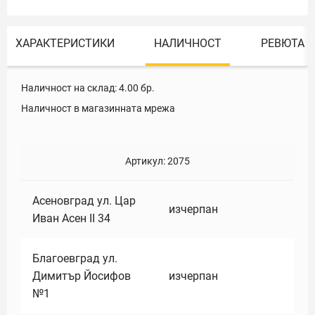
ХАРАКТЕРИСТИКИ
НАЛИЧНОСТ
РЕВЮТА
Наличност на склад:
4.00
бр.
Наличност в магазинната мрежа
Артикул:
2075
Асеновград ул. Цар
изчерпан
Иван Асен II 34
Благоевград ул.
Димитър Йосифов
изчерпан
№1