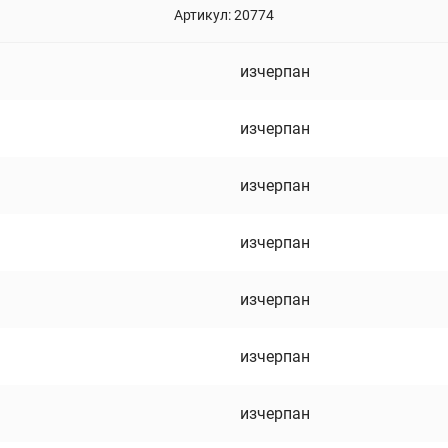
Артикул:
20774
изчерпан
изчерпан
изчерпан
изчерпан
изчерпан
изчерпан
изчерпан