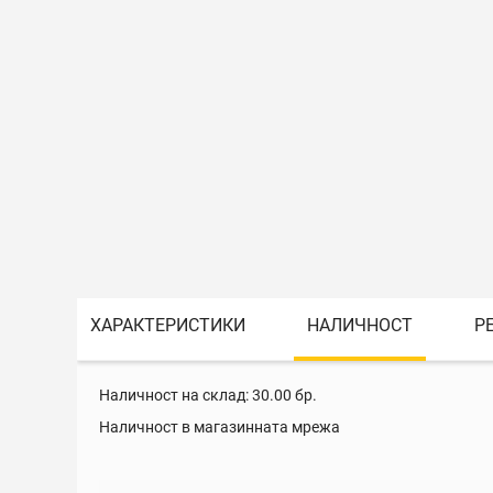
ХАРАКТЕРИСТИКИ
НАЛИЧНОСТ
Р
Наличност на склад:
30.00
бр.
Наличност в магазинната мрежа