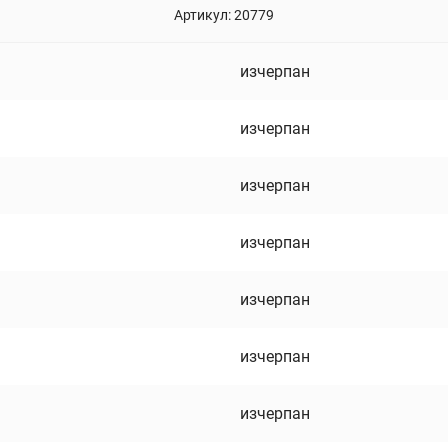
Артикул:
20779
изчерпан
изчерпан
изчерпан
изчерпан
изчерпан
изчерпан
изчерпан