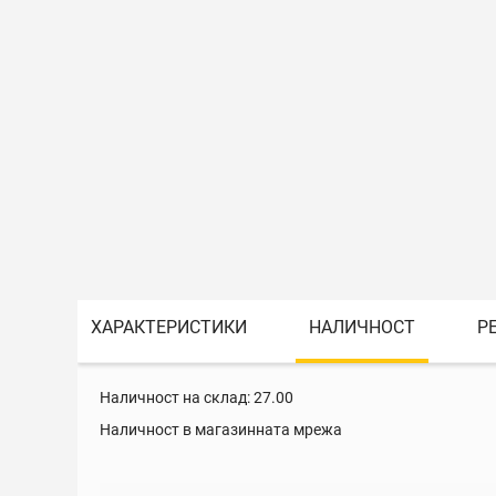
ХАРАКТЕРИСТИКИ
НАЛИЧНОСТ
Р
Наличност на склад:
27.00
Наличност в магазинната мрежа