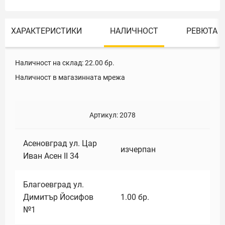
ХАРАКТЕРИСТИКИ
НАЛИЧНОСТ
РЕВЮТА
Наличност на склад:
22.00
бр.
Наличност в магазинната мрежа
Артикул:
2078
Асеновград ул. Цар
изчерпан
Иван Асен II 34
Благоевград ул.
Димитър Йосифов
1.00
бр.
№1